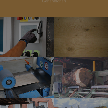
Generationen