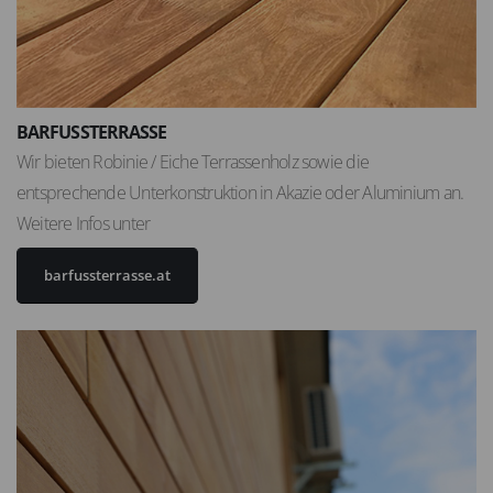
BARFUSSTERRASSE
Wir bieten Robinie / Eiche Terrassenholz sowie die
entsprechende Unterkonstruktion in Akazie oder Aluminium an.
Weitere Infos unter
barfussterrasse.at