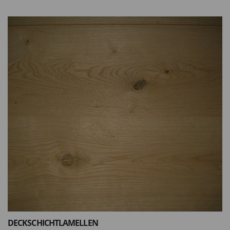
DECKSCHICHTLAMELLEN