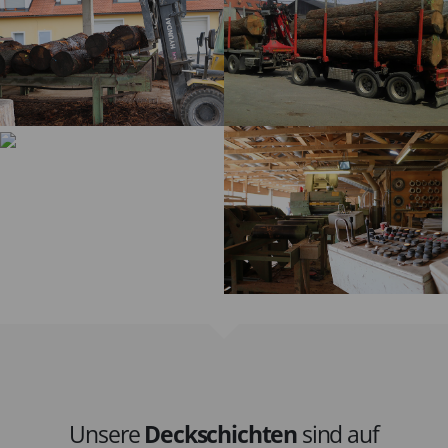
Unsere
Deckschichten
sind auf